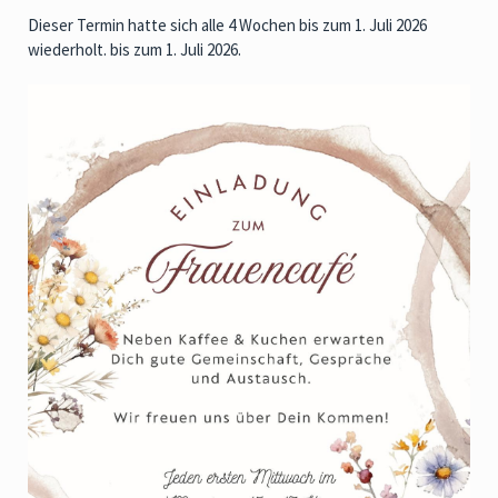
Dieser Termin hatte sich alle 4 Wochen bis zum 1. Juli 2026
wiederholt. bis zum 1. Juli 2026.