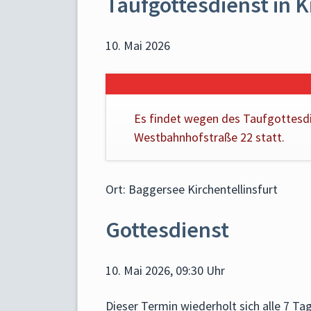
Taufgottesdienst in K
10. Mai 2026
Es findet wegen des Taufgottesd
Westbahnhofstraße 22 statt.
Ort: Baggersee Kirchentellinsfurt
Gottesdienst
10. Mai 2026, 09:30 Uhr
Dieser Termin wiederholt sich alle 7 T