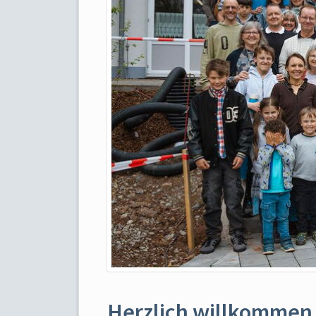
Herzlich willkommen