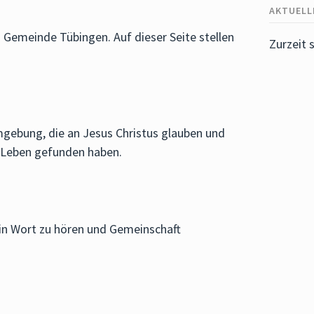
AKTUELL
n Gemeinde Tübingen. Auf dieser Seite stellen
Zurzeit 
mgebung, die an Jesus Christus glauben und
s Leben gefunden haben.
ein Wort zu hören und Gemeinschaft