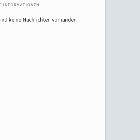
E INFORMATIONEN
sind keine Nachrichten vorhanden.