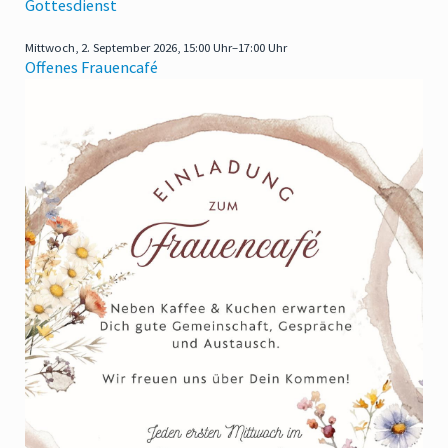
Gottesdienst
Mittwoch,
2. September 2026, 15:00 Uhr–17:00 Uhr
Offenes Frauencafé