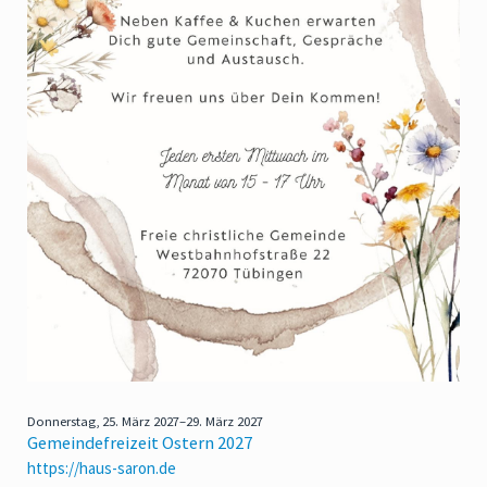
Donnerstag,
25. März 2027–29. März 2027
Gemeindefreizeit Ostern 2027
https://haus-saron.de