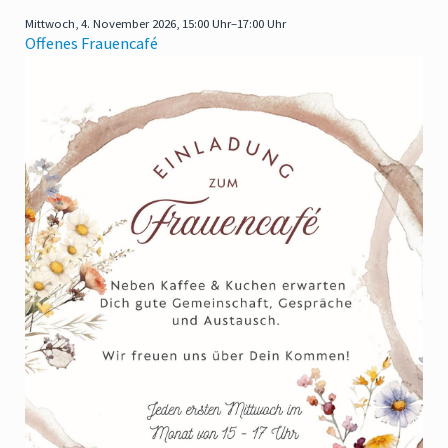
Mittwoch,
4. November 2026, 15:00 Uhr–17:00 Uhr
Offenes Frauencafé