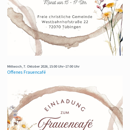
Mittwoch,
7. Oktober 2026, 15:00 Uhr–17:00 Uhr
Offenes Frauencafé