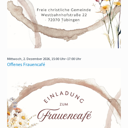
Mittwoch,
2. Dezember 2026, 15:00 Uhr–17:00 Uhr
Offenes Frauencafé