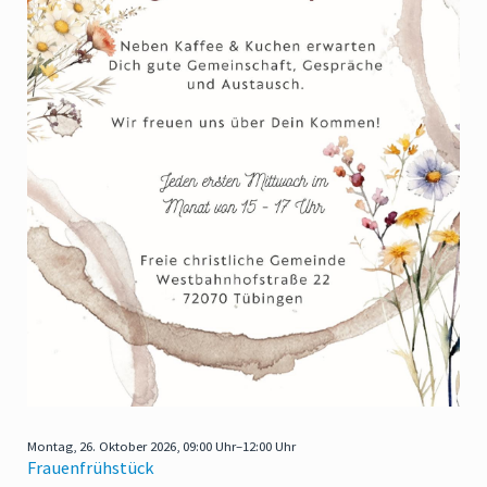
Montag,
26. Oktober 2026, 09:00 Uhr–12:00 Uhr
Frauenfrühstück